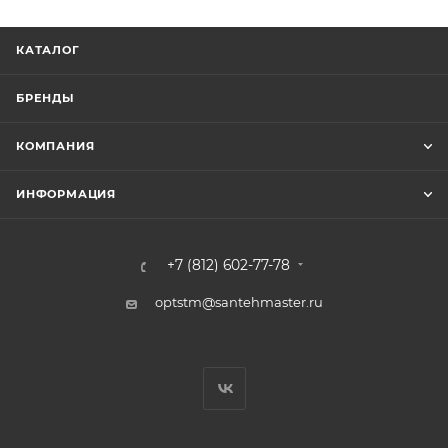
КАТАЛОГ
БРЕНДЫ
КОМПАНИЯ
ИНФОРМАЦИЯ
+7 (812) 602-77-78
optstm@santehmaster.ru