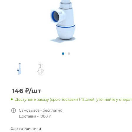
146
₽
/шт
Доступен к заказу
(срок поставки 1-12 дней, уточняйте у опера
Самовывоз - бесплатно
Доставка - 1000 ₽
Характеристики